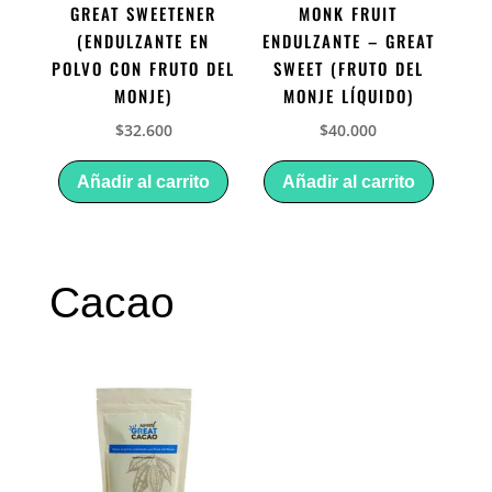
GREAT SWEETENER
MONK FRUIT
(ENDULZANTE EN
ENDULZANTE – GREAT
POLVO CON FRUTO DEL
SWEET (FRUTO DEL
MONJE)
MONJE LÍQUIDO)
$
32.600
$
40.000
Añadir al carrito
Añadir al carrito
Cacao