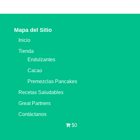
Mapa del Sitio
Inicio
Tienda
Endulzantes
Cacao
Premezclas Pancakes
Recetas Saludables
Great Partners
Contáctanos
$0