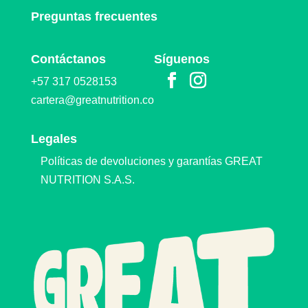
Preguntas frecuentes
Contáctanos
Síguenos
+57 317 0528153
cartera@greatnutrition.co
Legales
Políticas de devoluciones y garantías GREAT
NUTRITION S.A.S.