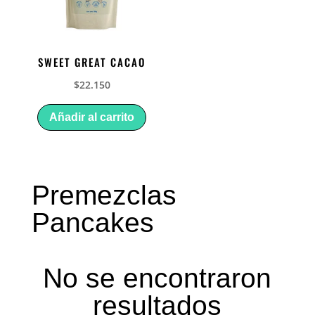
SWEET GREAT CACAO
$
22.150
Añadir al carrito
Premezclas
Pancakes
No se encontraron
resultados