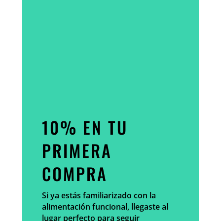
10% EN TU
PRIMERA
COMPRA
Si ya estás familiarizado con la
alimentación funcional, llegaste al
lugar perfecto para seguir