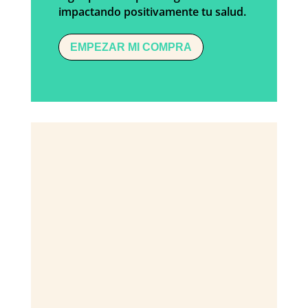
impactando positivamente tu salud.
EMPEZAR MI COMPRA