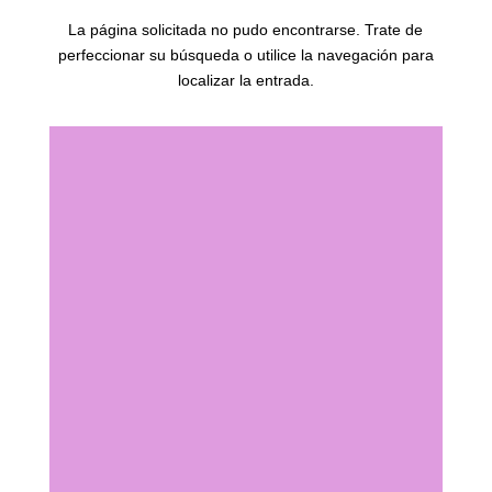
La página solicitada no pudo encontrarse. Trate de
perfeccionar su búsqueda o utilice la navegación para
localizar la entrada.