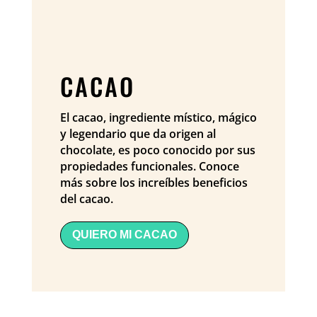
CACAO
El cacao, ingrediente místico, mágico
y legendario que da origen al
chocolate, es poco conocido por sus
propiedades funcionales. Conoce
más sobre los increíbles beneficios
del cacao.
QUIERO MI CACAO