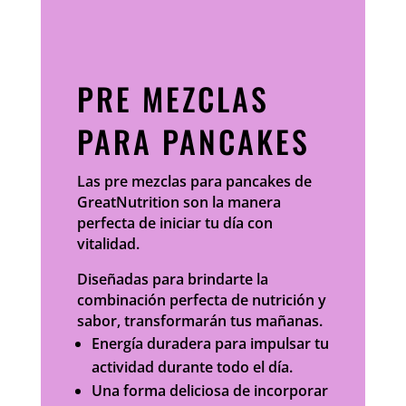
PRE MEZCLAS
PARA PANCAKES
Las pre mezclas para pancakes de
GreatNutrition son la manera
perfecta de iniciar tu día con
vitalidad.
Diseñadas para brindarte la
combinación perfecta de nutrición y
sabor, transformarán tus mañanas.
Energía duradera para impulsar tu
actividad durante todo el día.
Una forma deliciosa de incorporar