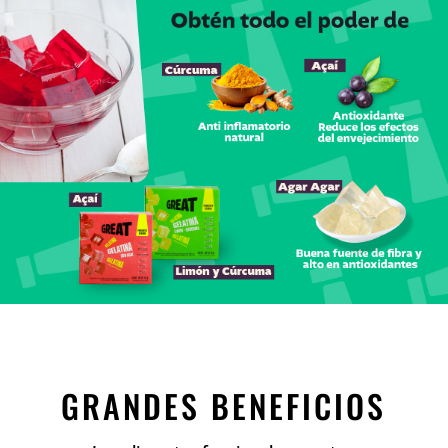
GRANDES BENEFICIOS