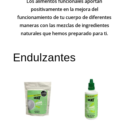
Los alimentos funcionales aportan
positivamente en la mejora del
funcionamiento de tu cuerpo de diferentes
maneras con las mezclas de ingredientes
naturales que hemos preparado para ti.
Endulzantes