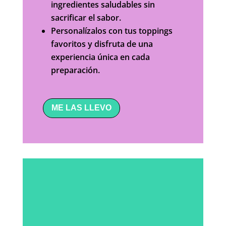
ingredientes saludables sin
sacrificar el sabor.
Personalízalos con tus toppings
favoritos y disfruta de una
experiencia única en cada
preparación.
ME LAS LLEVO