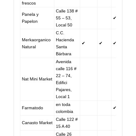
frescos
Calle 138 #
Panela y
55 – 53,
✔
Papelon
Local 50
C.C.
Merkaorganico
Hacienda
✔
✔
✔
Natural
Santa
Bárbara
Avenida
calle 116 #
22 – 74,
Nat Mini Market
Edifici
Pajares,
Local 1
en toda
Farmatodo
✔
colombia
Calle 122 #
Canasto Market
15 A 40
Calle 26