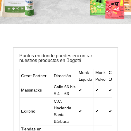
Puntos en donde puedes encontrar
nuestros productos en Bogotá
Monk
Monk
Cacao
Swe
Great Partner
Dirección
Liquido
Polvo
100%
Ca
Calle 66 bis
Massnacks
✔
✔
✔
✔
# 4 – 63
C.C.
Hacienda
Ekilibrio
✔
✔
✔
✔
Santa
Bárbara
Tiendas en