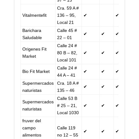
97 – 13
Cra. 59 A #
Vitalmentefit
136 – 95,
✔
✔
✔
Local 21
Barichara
Calle 45 #
✔
✔
✔
Saludable
22 – 01
Calle 24 #
Origenes Fit
80 B – 82,
✔
✔
✔
✔
Market
Local 101
Calle 24 #
Bio Fit Market
✔
✔
✔
✔
44 A – 41
Supermercados
Cra. 18 A #
✔
✔
✔
✔
naturistas
135 – 46
Calle 53 B
Supermercados
# 25 – 21,
✔
✔
✔
✔
naturistas
Local 1030
fruver del
campo
Calle 119
✔
✔
✔
alimentos
no 12 – 55