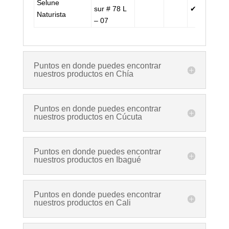
Selune
sur # 78 L
✔
Naturista
– 07
Puntos en donde puedes encontrar
nuestros productos en Chía
Puntos en donde puedes encontrar
nuestros productos en Cúcuta
Puntos en donde puedes encontrar
nuestros productos en Ibagué
Puntos en donde puedes encontrar
nuestros productos en Cali