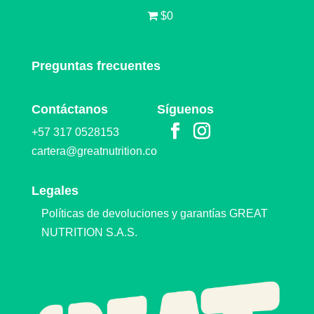
$0
Preguntas frecuentes
Contáctanos
Síguenos
+57 317 0528153
cartera@greatnutrition.co
Legales
Políticas de devoluciones y garantías GREAT
NUTRITION S.A.S.