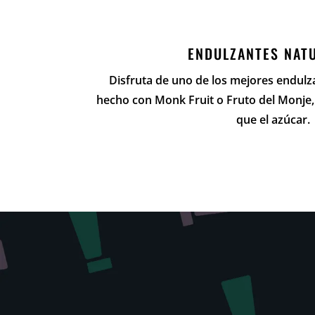
ENDULZANTES NAT
Disfruta de uno de los mejores endulz
hecho con Monk Fruit o Fruto del Monj
que el azúcar.