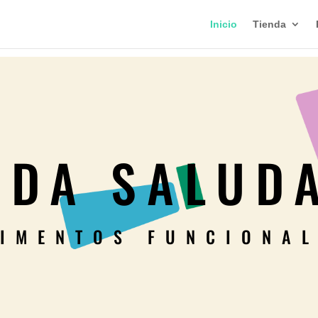
Inicio
Tienda
NDA SALUD
IMENTOS FUNCIONA