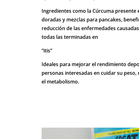
Ingredientes como la Cúrcuma presente 
doradas y mezclas para pancakes, benefi
reducción de las enfermedades causadas
todas las terminadas en
“itis”
Ideales para mejorar el rendimiento dep
personas interesadas en cuidar su peso, 
el metabolismo.