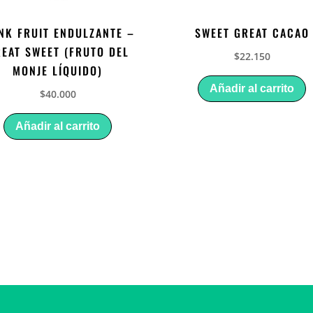
NK FRUIT ENDULZANTE –
SWEET GREAT CACAO
EAT SWEET (FRUTO DEL
$
22.150
MONJE LÍQUIDO)
Añadir al carrito
$
40.000
Añadir al carrito