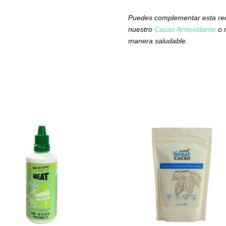
Puedes complementar esta rec
nuestro
Cacao Antioxidante
o 
manera saludable.