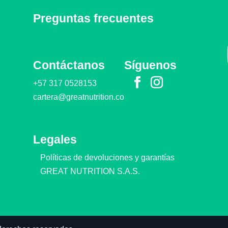
Preguntas frecuentes
Contáctanos
Síguenos
+57 317 0528153
cartera@greatnutrition.co
Legales
Políticas de devoluciones y garantías
GREAT NUTRITION S.A.S.