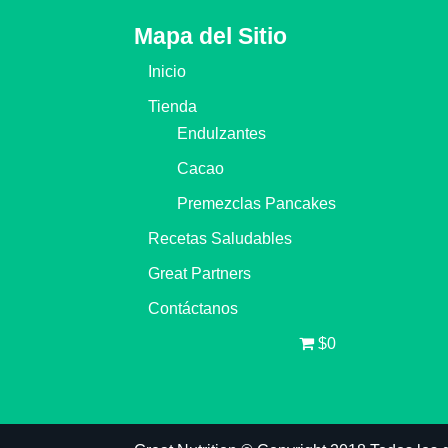
Mapa del Sitio
Inicio
Tienda
Endulzantes
Cacao
Premezclas Pancakes
Recetas Saludables
Great Partners
Contáctanos
$0