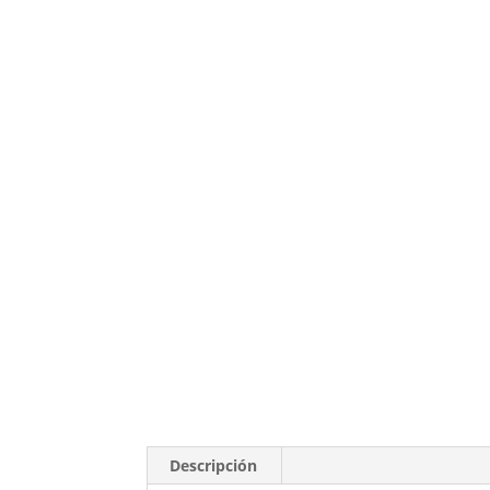
Descripción