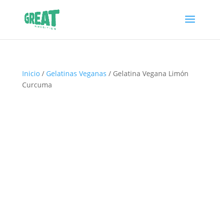
Inicio
/
Gelatinas Veganas
/ Gelatina Vegana Limón
Curcuma