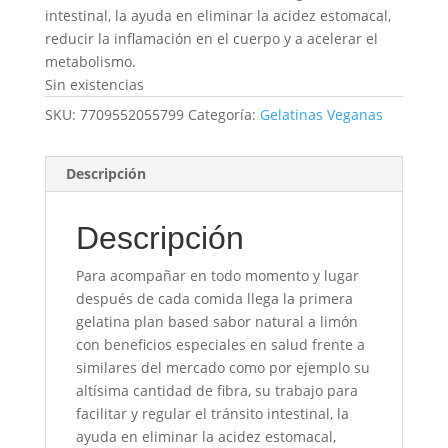
intestinal, la ayuda en eliminar la acidez estomacal,
reducir la inflamación en el cuerpo y a acelerar el
metabolismo.
Sin existencias
SKU:
7709552055799
Categoría:
Gelatinas Veganas
Descripción
Descripción
Para acompañar en todo momento y lugar
después de cada comida llega la primera
gelatina plan based sabor natural a limón
con beneficios especiales en salud frente a
similares del mercado como por ejemplo su
altísima cantidad de fibra, su trabajo para
facilitar y regular el tránsito intestinal, la
ayuda en eliminar la acidez estomacal,