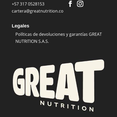
+57 317 0528153
cartera@greatnutrition.co
Legales
Políticas de devoluciones y garantías GREAT
NUTRITION S.A.S.