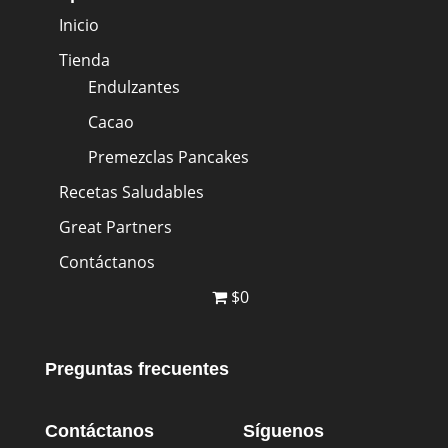
Inicio
Tienda
Endulzantes
Cacao
Premezclas Pancakes
Recetas Saludables
Great Partners
Contáctanos
$0
Preguntas frecuentes
Contáctanos
Síguenos