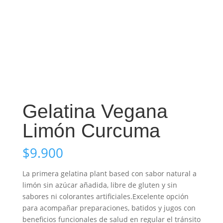
Gelatina Vegana
Limón Curcuma
$
9.900
La primera gelatina plant based con sabor natural a
limón sin azúcar añadida, libre de gluten y sin
sabores ni colorantes artificiales.Excelente opción
para acompañar preparaciones, batidos y jugos con
beneficios funcionales de salud en regular el tránsito